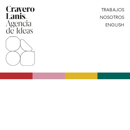
TRABAJOS
NOSOTROS
ENGLISH