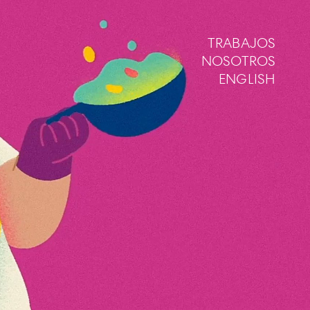
TRABAJOS
NOSOTROS
ENGLISH